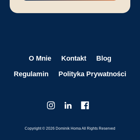
O Mnie
Kontakt
Blog
Regulamin
Polityka Prywatności
Copyright © 2026 Dominik Homa All Rights Reserved