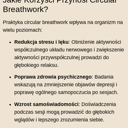
Breathwork?
Praktyka circular breathwork wpływa na organizm na
wielu poziomach:
Redukcja stresu i lęku
:
Obniżenie aktywności
współczulnego układu nerwowego i zwiększenie
aktywności przywspółczulnej prowadzi do
głębokiego relaksu.
Poprawa zdrowia psychicznego
:
Badania
wskazują na zmniejszenie objawów depresji i
poprawę ogólnego samopoczucia po sesjach.
Wzrost samoświadomości
:
Doświadczenia
podczas sesji mogą prowadzić do głębokich
wglądów i lepszego zrozumienia siebie.