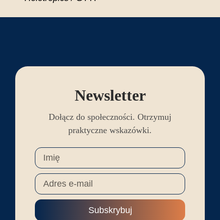
Newsletter
Dołącz do społeczności. Otrzymuj
praktyczne wskazówki.
Subskrybuj