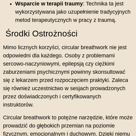
Wsparcie w terapii traumy
:
Technika ta jest
wykorzystywana jako uzupełnienie tradycyjnych
metod terapeutycznych w pracy z traumą.
Środki Ostrożności
Mimo licznych korzyści, circular breathwork nie jest
odpowiedni dla każdego.
Osoby z problemami
sercowo-naczyniowymi, epilepsją czy ciężkimi
zaburzeniami psychicznymi powinny skonsultować
się z lekarzem przed rozpoczęciem praktyki.
Zaleca
się również uczestnictwo w sesjach prowadzonych
przez doświadczonych i certyfikowanych
instruktorów.
Circular breathwork to potężne narzędzie, które może
prowadzić do głębokich przemian na poziomie
fizycznym, emocjonalnym i duchowym.
Dzięki niemu